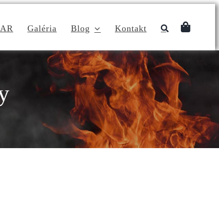
DAR
Galéria
Blog
Kontakt
y