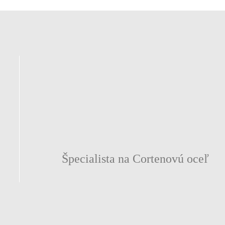
Špecialista na Cortenovú oceľ