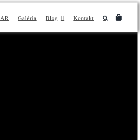
DAR
Galéria
Blog
Kontakt