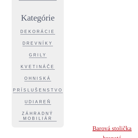
Kategórie
DEKORÁCIE
DREVNÍKY
GRILY
KVETINÁČE
OHNISKÁ
PRÍSLUŠENSTVO
UDIAREŇ
ZÁHRADNÝ
MOBILIÁR
Barová stolička