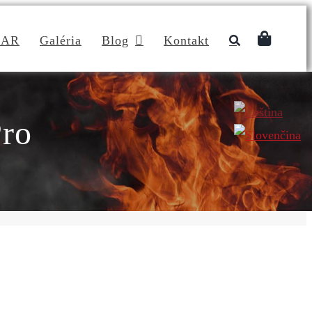
DAR
Galéria
Blog
Kontakt
ro