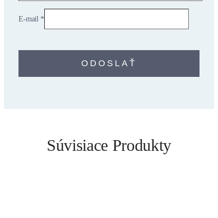
E-mail
*
Súvisiace Produkty