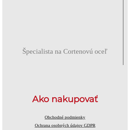
Špecialista na Cortenovú oceľ
Ako nakupovať
Obchodné podmienky
Ochrana osobných údajov GDPR