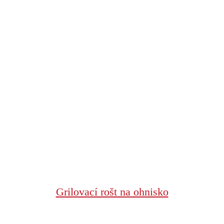
Grilovací rošt na ohnisko