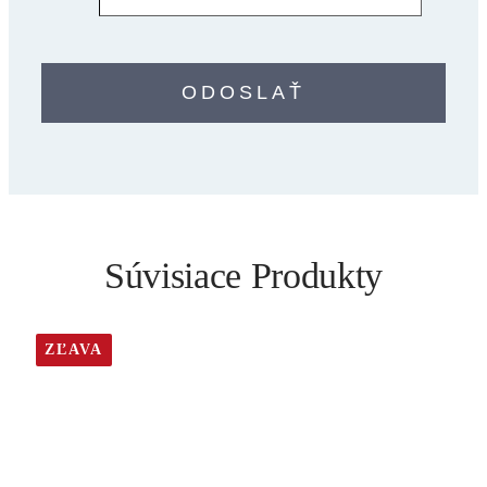
Súvisiace Produkty
ZĽAVA