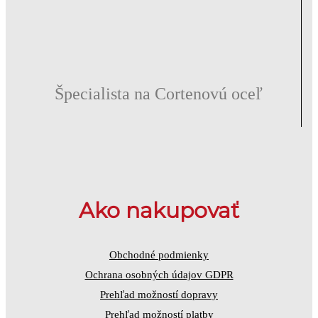
Špecialista na Cortenovú oceľ
Ako nakupovať
Obchodné podmienky
Ochrana osobných údajov GDPR
Prehľad možností dopravy
Prehľad možností platby