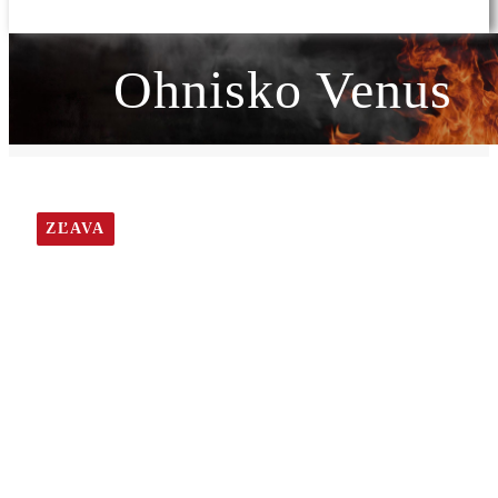
Ohnisko Venus
ZĽAVA