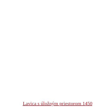
Lavica s úložným priestorom 1450