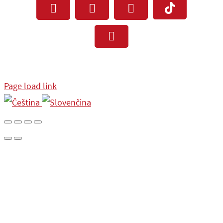
Facebook
Instagram
YouTube
Tiktok
Pinterest
Page load link