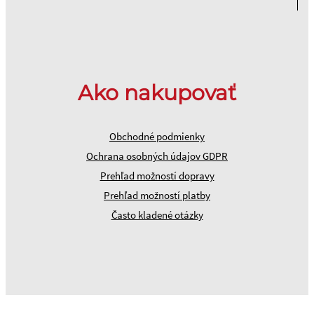
Ako nakupovať
Obchodné podmienky
Ochrana osobných údajov GDPR
Prehľad možností dopravy
Prehľad možností platby
Často kladené otázky