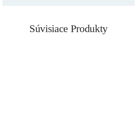
Súvisiace Produkty