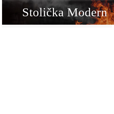
Stolička Modern