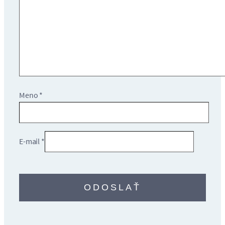
Meno
*
E-mail
*